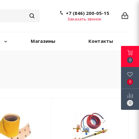
+7 (846) 200-05-15
Заказать звонок
Магазины
Контакты
0
0
0