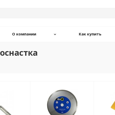
О компании
Как купить
оснастка