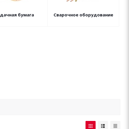
дачная бумага
Сварочное оборудование