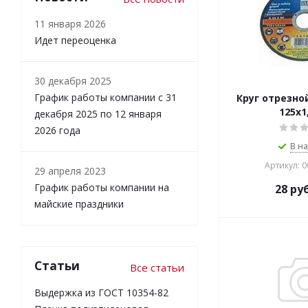
11 января 2026
Идет переоценка
30 декабря 2025
График работы компании с 31
Круг отрезно
125х1
декабря 2025 по 12 января
2026 года
В н
Артикул: 
29 апреля 2023
График работы компании на
28
руб
майские праздники
Статьи
Все статьи
Выдержка из ГОСТ 10354-82