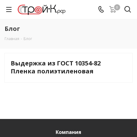
0
Блог
Главная
-
Блог
Выдержка из ГОСТ 10354-82
Пленка полиэтиленовая
Компания