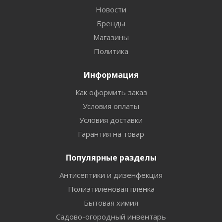
Новости
Бренды
Магазины
Политика
Информация
Как оформить заказ
Условия оплаты
Условия доставки
Гарантия на товар
Популярные разделы
Антисептики и дизенфекция
Полиэтиленовая пленка
Бытовая химия
Садово-огородный инвентарь