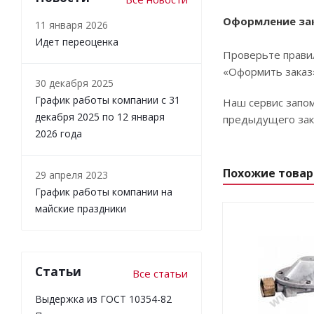
Оформление за
11 января 2026
Идет переоценка
Проверьте правил
«Оформить заказ
30 декабря 2025
График работы компании с 31
Наш сервис запом
декабря 2025 по 12 января
предыдущего зака
2026 года
Похожие това
29 апреля 2023
График работы компании на
майские праздники
Статьи
Все статьи
Выдержка из ГОСТ 10354-82