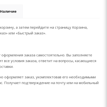
Наличие
корзину, а затем перейдите на страницу Корзина,
каз» или «Быстрый заказ».
 оформления заказа самостоятельно. Вы заполняете
т все условия заказа, ответит на вопросы, касающиеся
оставки.
ьно оформляет заказ, укомплектовав его необходимыми
час. Получает подтверждение на почту или на мобильный