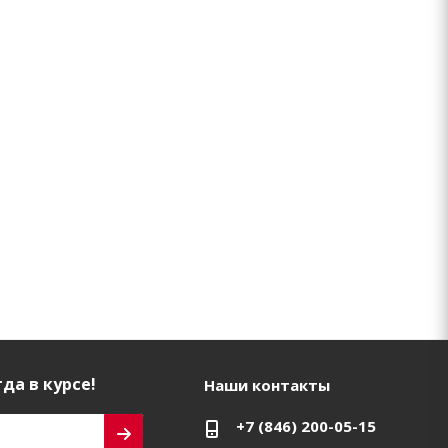
да в курсе!
Наши контакты
+7 (846) 200-05-15