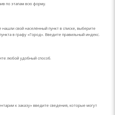
ив по этапам всю форму.
е нашли свой населённый пункт в списке, выберите
ункта в графу «Город». Введите правильный индекс.
рите любой удобный способ.
нтарии к заказу» введите сведения, которые могут