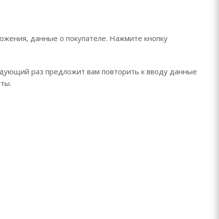
ожения, данные о покупателе. Нажмите кнопку
едующий раз предложит вам повторить к вводу данные
ты.