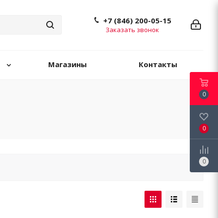
+7 (846) 200-05-15
Заказать звонок
Магазины
Контакты
0
0
0