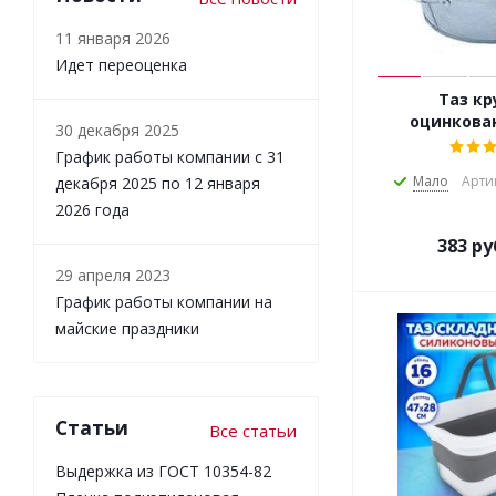
11 января 2026
Идет переоценка
Таз кр
оцинкован
30 декабря 2025
График работы компании с 31
Мало
Арти
декабря 2025 по 12 января
2026 года
383
ру
29 апреля 2023
График работы компании на
майские праздники
Статьи
Все статьи
Выдержка из ГОСТ 10354-82