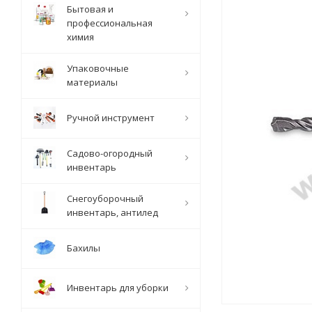
Бытовая и
профессиональная
химия
Упаковочные
материалы
Ручной инструмент
Садово-огородный
инвентарь
Снегоуборочный
инвентарь, антилед
Бахилы
Инвентарь для уборки