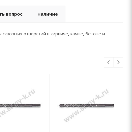
ть вопрос
Наличие
сквозных отверстий в кирпиче, камне, бетоне и