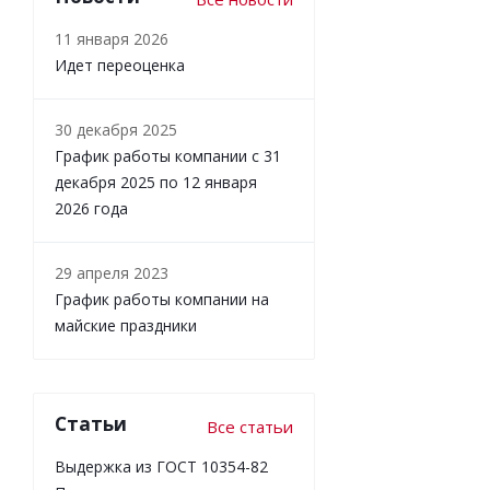
11 января 2026
Идет переоценка
30 декабря 2025
График работы компании с 31
декабря 2025 по 12 января
2026 года
29 апреля 2023
График работы компании на
майские праздники
Статьи
Все статьи
Выдержка из ГОСТ 10354-82