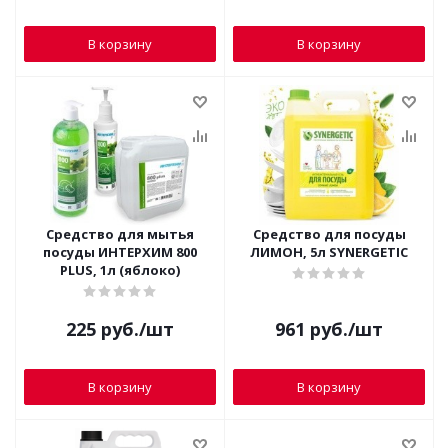
В корзину
В корзину
Средство для мытья
Средство для посуды
посуды ИНТЕРХИМ 800
ЛИМОН, 5л SYNERGETIC
PLUS, 1л (яблоко)
225
руб.
/шт
961
руб.
/шт
В корзину
В корзину