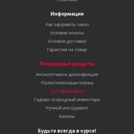
Информация
Как оформить заказ
Условия оплаты
Условия доставки
Гарантия на товар
Популярные разделы
Антисептики и дизенфекция
Полиэтиленовая пленка
Бытовая химия
Садово-огородный инвентарь
Ручной инструмент
Бахилы
Будьте всегда в курсе!