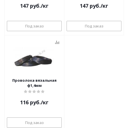
147
руб.
/кг
147
руб.
/кг
Под заказ
Под заказ
Проволока вязальная
ф1,4мм
116
руб.
/кг
Под заказ