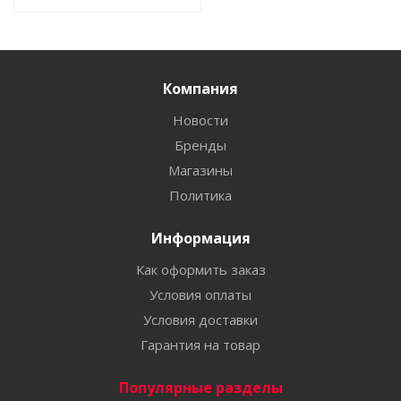
Компания
Новости
Бренды
Магазины
Политика
Информация
Как оформить заказ
Условия оплаты
Условия доставки
Гарантия на товар
Популярные разделы