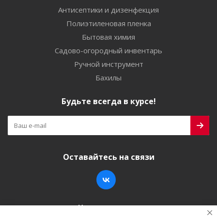
Антисептики и дизенфекция
Полиэтиленовая пленка
Бытовая химия
Садово-огородный инвентарь
Ручной инструмент
Бахилы
Будьте всегда в курсе!
Оставайтесь на связи
Наши контакты