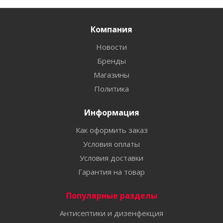
Компания
Новости
Бренды
Магазины
Политика
Информация
Как оформить заказ
Условия оплаты
Условия доставки
Гарантия на товар
Популярные разделы
Антисептики и дизенфекция