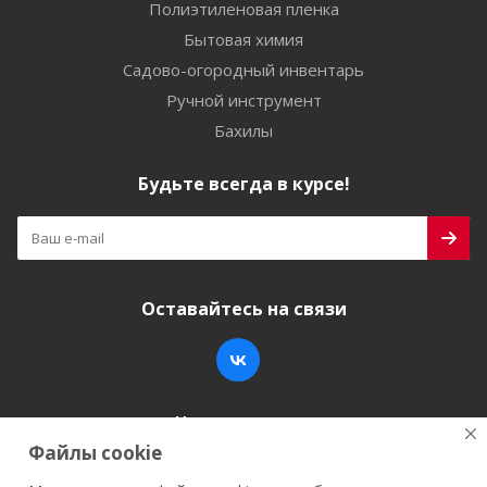
Полиэтиленовая пленка
Бытовая химия
Садово-огородный инвентарь
Ручной инструмент
Бахилы
Будьте всегда в курсе!
Оставайтесь на связи
Наши контакты
Файлы cookie
+7 (846) 200-05-15
info@stroy-k.ru