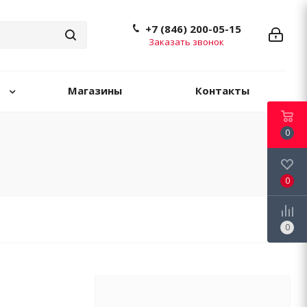
+7 (846) 200-05-15
Заказать звонок
Магазины
Контакты
0
0
0