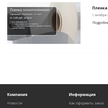
Пленка
1 октября 
Подробн
Компания
Информация
Новости
Как оформить заказ