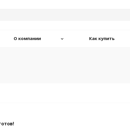
О компании
Как купить
готов!