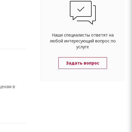
Наши специалисты ответят на
любой интересующий вопрос по
услуге
Задать вопрос
ценам в