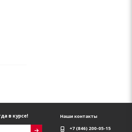
да в курсе!
Наши контакты
+7 (846) 200-05-15