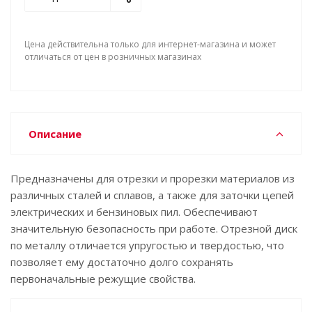
Цена действительна только для интернет-магазина и может
отличаться от цен в розничных магазинах
Описание
Предназначены для отрезки и прорезки материалов из
различных сталей и сплавов, а также для заточки цепей
электрических и бензиновых пил. Обеспечивают
значительную безопасность при работе. Отрезной диск
по металлу отличается упругостью и твердостью, что
позволяет ему достаточно долго сохранять
первоначальные режущие свойства.