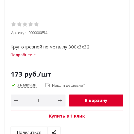
Артикул:
000000854
Круг отрезной по металлу 300х3х32
Подробнее
173
руб.
/шт
В наличии
Нашли дешевле?
В корзину
Купить в 1 клик
Поделиться