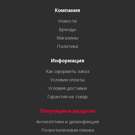
Компания
Новости
Бренды
Магазины
Политика
Информация
Как оформить заказ
Условия оплаты
Условия доставки
Гарантия на товар
Популярные разделы
Антисептики и дизенфекция
Полиэтиленовая пленка