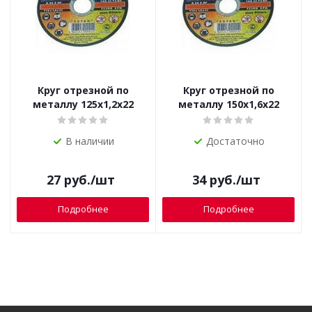
Круг отрезной по
Круг отрезной по
металлу 125х1,2х22
металлу 150х1,6х22
В наличии
Достаточно
27
руб.
/шт
34
руб.
/шт
Подробнее
Подробнее