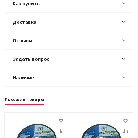
Как купить
Доставка
Отзывы
Задать вопрос
Наличие
Похожие товары