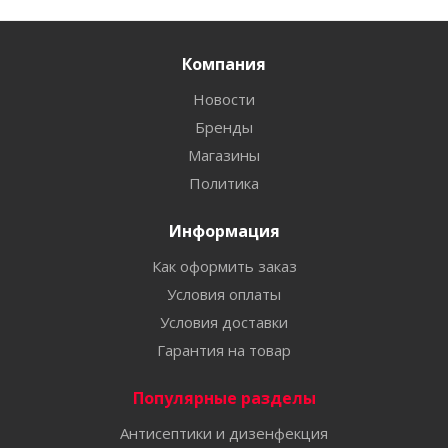
Компания
Новости
Бренды
Магазины
Политика
Информация
Как оформить заказ
Условия оплаты
Условия доставки
Гарантия на товар
Популярные разделы
Антисептики и дизенфекция