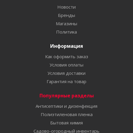
Новости
Бренды
Магазины
Политика
Информация
Как оформить заказ
Условия оплаты
Условия доставки
Гарантия на товар
Популярные разделы
Антисептики и дизенфекция
Полиэтиленовая пленка
Бытовая химия
Садово-огородный инвентарь