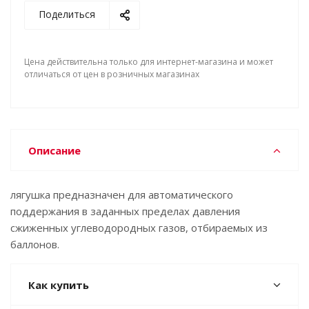
Поделиться
Цена действительна только для интернет-магазина и может
отличаться от цен в розничных магазинах
Описание
лягушка предназначен для автоматического
поддержания в заданных пределах давления
сжиженных углеводородных газов, отбираемых из
баллонов.
Как купить