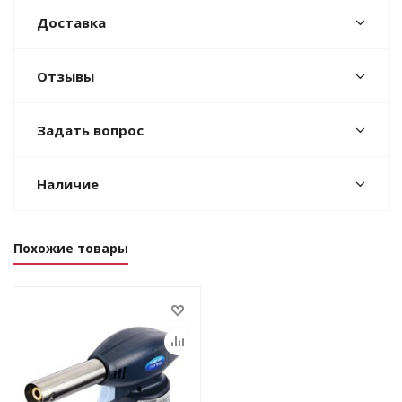
Доставка
Отзывы
Задать вопрос
Наличие
Похожие товары