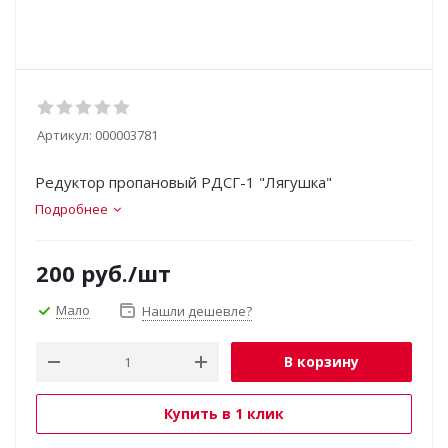
Артикул:
000003781
Редуктор пропановый РДСГ-1 "Лягушка"
Подробнее
200
руб.
/шт
Мало
Нашли дешевле?
В корзину
Купить в 1 клик