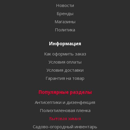
Новости
Бренды
Магазины
Политика
Информация
Как оформить заказ
Условия оплаты
Условия доставки
Гарантия на товар
Популярные разделы
Антисептики и дизенфекция
Полиэтиленовая пленка
Бытовая химия
Садово-огородный инвентарь