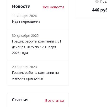
Под
Новости
Все новости
446
руб
11 января 2026
Идет переоценка
30 декабря 2025
График работы компании с 31
декабря 2025 по 12 января
2026 года
29 апреля 2023
График работы компании на
майские праздники
Статьи
Все статьи