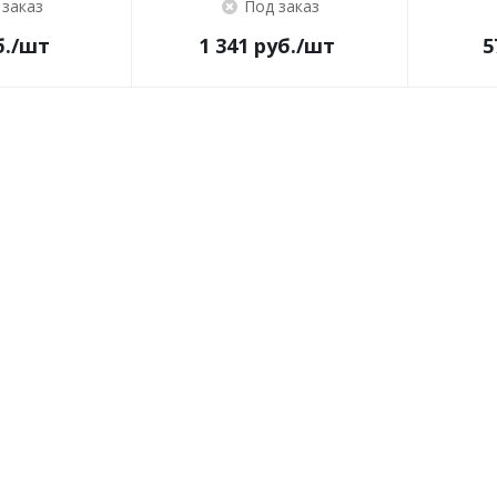
 заказ
Под заказ
.
/шт
1 341
руб.
/шт
5