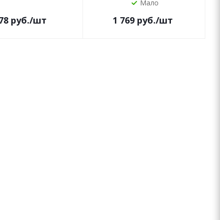
Мало
78
руб.
/шт
1 769
руб.
/шт