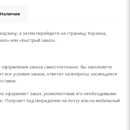
Наличие
корзину, а затем перейдите на страницу Корзина,
каз» или «Быстрый заказ».
 оформления заказа самостоятельно. Вы заполняете
т все условия заказа, ответит на вопросы, касающиеся
оставки.
ьно оформляет заказ, укомплектовав его необходимыми
час. Получает подтверждение на почту или на мобильный