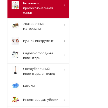
Бытовая и
профессиональная
химия
Упаковочные
материалы
Ручной инструмент
Садово-огородный
инвентарь
Снегоуборочный
инвентарь, антилед
Бахилы
Инвентарь для уборки