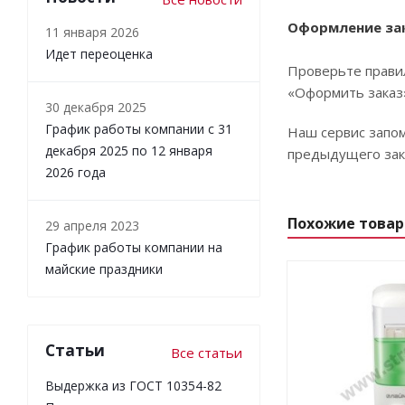
Оформление за
11 января 2026
Идет переоценка
Проверьте правил
«Оформить заказ
30 декабря 2025
График работы компании с 31
Наш сервис запом
декабря 2025 по 12 января
предыдущего зака
2026 года
Похожие това
29 апреля 2023
График работы компании на
майские праздники
Статьи
Все статьи
Выдержка из ГОСТ 10354-82