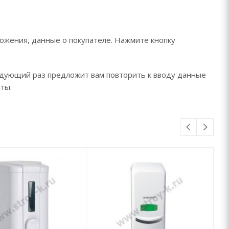
ожения, данные о покупателе. Нажмите кнопку
едующий раз предложит вам повторить к вводу данные
ты.