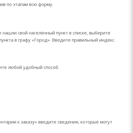
ив по этапам всю форму.
е нашли свой населённый пункт в списке, выберите
ункта в графу «Город». Введите правильный индекс.
рите любой удобный способ.
нтарии к заказу» введите сведения, которые могут