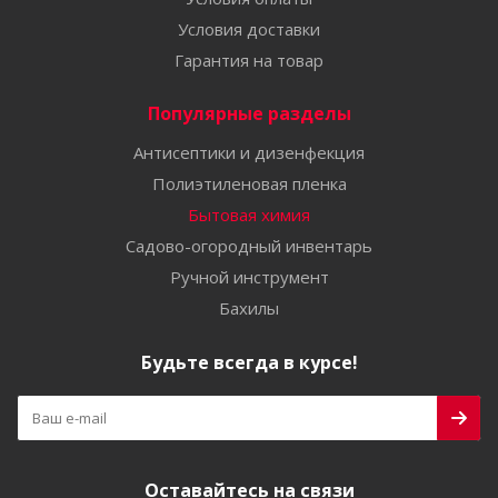
Условия доставки
Гарантия на товар
Популярные разделы
Антисептики и дизенфекция
Полиэтиленовая пленка
Бытовая химия
Садово-огородный инвентарь
Ручной инструмент
Бахилы
Будьте всегда в курсе!
Оставайтесь на связи