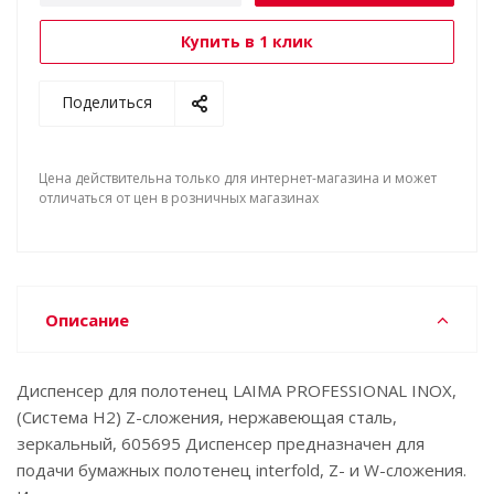
Купить в 1 клик
Поделиться
Цена действительна только для интернет-магазина и может
отличаться от цен в розничных магазинах
Описание
Диспенсер для полотенец LAIMA PROFESSIONAL INOX,
(Система H2) Z-сложения, нержавеющая сталь,
зеркальный, 605695 Диспенсер предназначен для
подачи бумажных полотенец interfold, Z- и W-сложения.