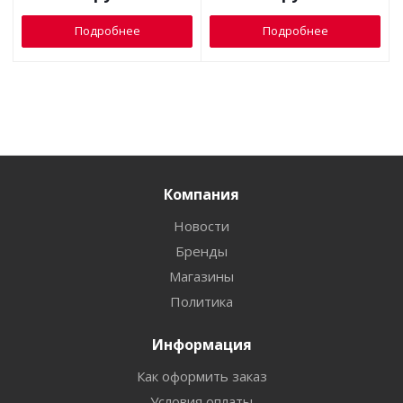
Подробнее
Подробнее
Компания
Новости
Бренды
Магазины
Политика
Информация
Как оформить заказ
Условия оплаты