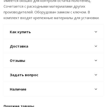
Имеется окошко для контроля остатка полотенец.
Сочетается с расходными материалами других
производителей. Оборудован замком с ключом. В
комплект входят крепежные материалы для установки.
Как купить
Доставка
Отзывы
Задать вопрос
Наличие
Похожие товары