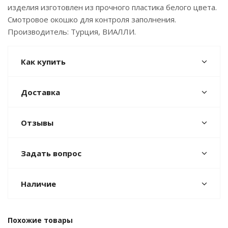
изделия изготовлен из прочного пластика белого цвета.
Смотровое окошко для контроля заполнения.
Производитель: Турция, ВИАЛЛИ.
Как купить
Доставка
Отзывы
Задать вопрос
Наличие
Похожие товары