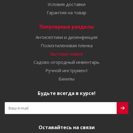
Условия доставки
Гарантия на товар
Популярные разделы
Антисептики и дизенфекция
Полиэтиленовая пленка
Бытовая химия
Садово-огородный инвентарь
Ручной инструмент
Бахилы
Будьте всегда в курсе!
Оставайтесь на связи