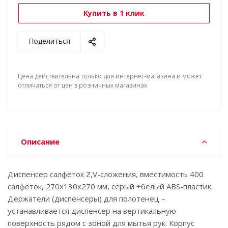
Купить в 1 клик
Поделиться
Цена действительна только для интернет-магазина и может
отличаться от цен в розничных магазинах
Описание
Диспенсер салфеток Z,V-сложения, вместимость 400
салфеток, 270х130х270 мм, серый +белый ABS-пластик.
Держатели (диспенсеры) для полотенец –
устанавливается диспенсер на вертикальную
поверхность рядом с зоной для мытья рук. Корпус