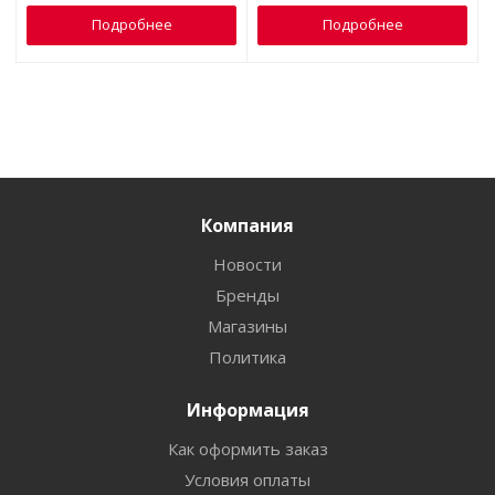
Подробнее
Подробнее
Компания
Новости
Бренды
Магазины
Политика
Информация
Как оформить заказ
Условия оплаты