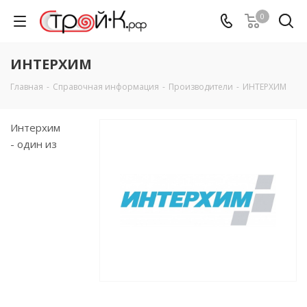
0
ИНТЕРХИМ
Главная
-
Справочная информация
-
Производители
-
ИНТЕРХИМ
Интерхим
- один из