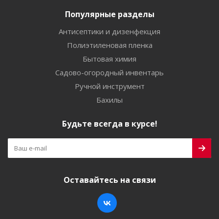
Популярные разделы
Антисептики и дизенфекция
Полиэтиленовая пленка
Бытовая химия
Садово-огородный инвентарь
Ручной инструмент
Бахилы
Будьте всегда в курсе!
Оставайтесь на связи