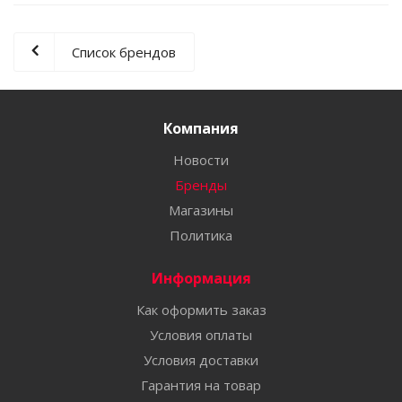
Список брендов
Компания
Новости
Бренды
Магазины
Политика
Информация
Как оформить заказ
Условия оплаты
Условия доставки
Гарантия на товар