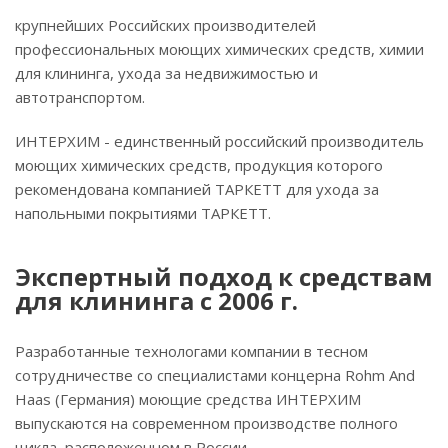
крупнейших Российских производителей
профессиональных моющих химических средств, химии
для клининга, ухода за недвижимостью и
автотранспортом.
ИНТЕРХИМ - единственный российский производитель
моющих химических средств, продукция которого
рекомендована компанией ТАРКЕТТ для ухода за
напольными покрытиями ТАРКЕТТ.
Экспертный подход к средствам
для клининга с 2006 г.
Разработанные технологами компании в тесном
сотрудничестве со специалистами концерна Rohm And
Haas (Германия) моющие средства ИНТЕРХИМ
выпускаются на современном производстве полного
цикла, расположенном в России.