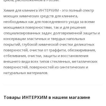
Химия для клининга ИНТЕРХИМ - это полный спектр
моющих химических средств для клининга,
необходимых как для повседневного ухода за всеми
моющимися поверхностями, так и для решения
специализированных задач: долговременной защиты и
консервации эластичных и твердых напольных
покрытий, глубокой химической очистки деликатных
поверхностей, очистки от граффити, обезжиривания,
отбеливания, очистки, защиты и восстановления
внешнего вида всех типов стеклянных, металлических
поверхностей, поверхностей из синтетических и
натуральных материалов.
Товары ИНТЕРХИМ в нашем магазине