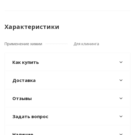
Характеристики
Применение химии
Для клининга
Как купить
Доставка
Отзывы
Задать вопрос
Наличие