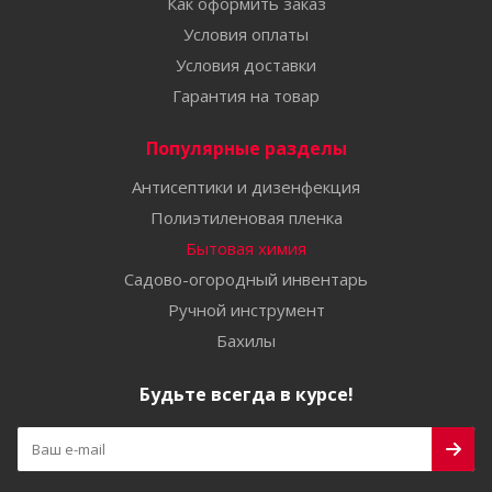
Как оформить заказ
Условия оплаты
Условия доставки
Гарантия на товар
Популярные разделы
Антисептики и дизенфекция
Полиэтиленовая пленка
Бытовая химия
Садово-огородный инвентарь
Ручной инструмент
Бахилы
Будьте всегда в курсе!