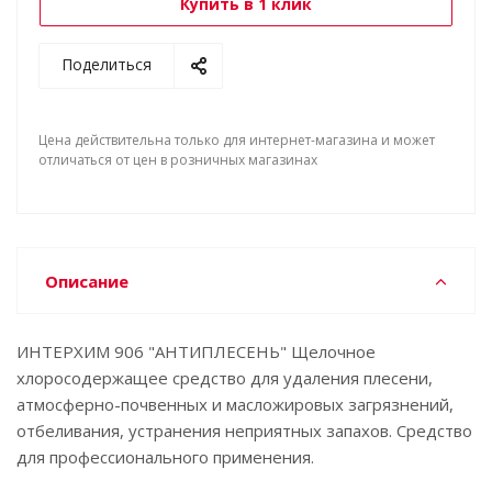
Купить в 1 клик
Поделиться
Цена действительна только для интернет-магазина и может
отличаться от цен в розничных магазинах
Описание
ИНТЕРХИМ 906 "АНТИПЛЕСЕНЬ" Щелочное
хлоросодержащее средство для удаления плесени,
атмосферно-почвенных и масложировых загрязнений,
отбеливания, устранения неприятных запахов. Средство
для профессионального применения.