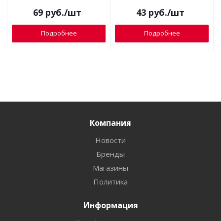
69
руб.
/шт
43
руб.
/шт
Подробнее
Подробнее
Компания
Новости
Бренды
Магазины
Политика
Информация