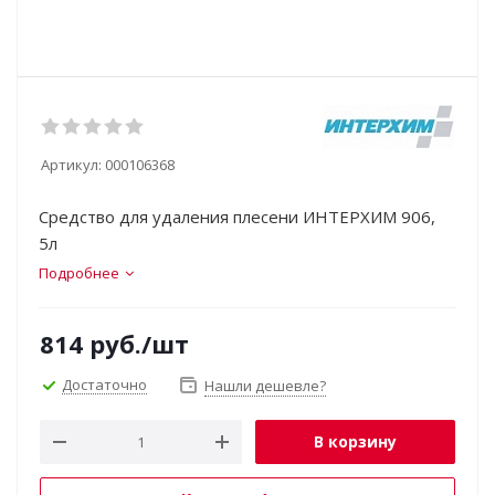
Артикул:
000106368
Средство для удаления плесени ИНТЕРХИМ 906,
5л
Подробнее
814
руб.
/шт
Достаточно
Нашли дешевле?
В корзину