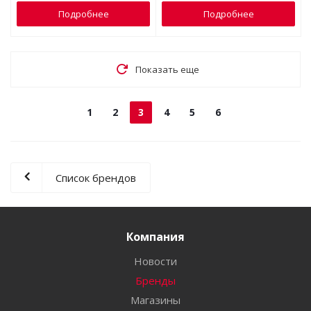
Подробнее
Подробнее
Показать еще
1
2
3
4
5
6
Список брендов
Компания
Новости
Бренды
Магазины