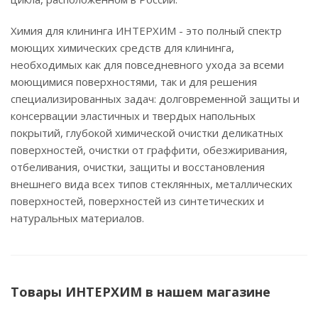
Химия для клининга ИНТЕРХИМ - это полный спектр
моющих химических средств для клининга,
необходимых как для повседневного ухода за всеми
моющимися поверхностями, так и для решения
специализированных задач: долговременной защиты и
консервации эластичных и твердых напольных
покрытий, глубокой химической очистки деликатных
поверхностей, очистки от граффити, обезжиривания,
отбеливания, очистки, защиты и восстановления
внешнего вида всех типов стеклянных, металлических
поверхностей, поверхностей из синтетических и
натуральных материалов.
Товары ИНТЕРХИМ в нашем магазине