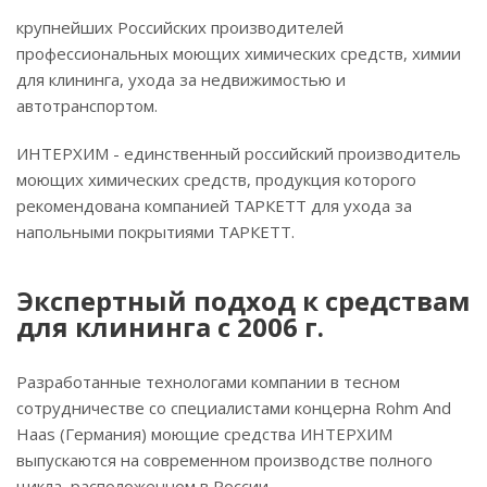
крупнейших Российских производителей
профессиональных моющих химических средств, химии
для клининга, ухода за недвижимостью и
автотранспортом.
ИНТЕРХИМ - единственный российский производитель
моющих химических средств, продукция которого
рекомендована компанией ТАРКЕТТ для ухода за
напольными покрытиями ТАРКЕТТ.
Экспертный подход к средствам
для клининга с 2006 г.
Разработанные технологами компании в тесном
сотрудничестве со специалистами концерна Rohm And
Haas (Германия) моющие средства ИНТЕРХИМ
выпускаются на современном производстве полного
цикла, расположенном в России.