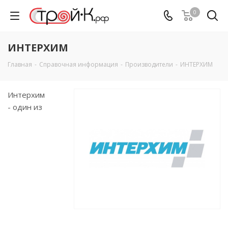
0
ИНТЕРХИМ
Главная
-
Справочная информация
-
Производители
-
ИНТЕРХИМ
Интерхим
- один из