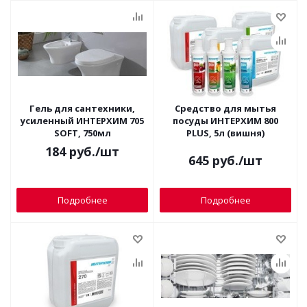
Гель для сантехники,
Средство для мытья
усиленный ИНТЕРХИМ 705
посуды ИНТЕРХИМ 800
SOFT, 750мл
PLUS, 5л (вишня)
184
руб.
/шт
645
руб.
/шт
Подробнее
Подробнее