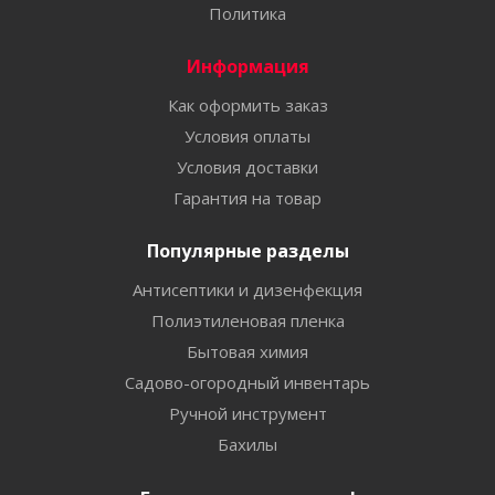
Политика
Информация
Как оформить заказ
Условия оплаты
Условия доставки
Гарантия на товар
Популярные разделы
Антисептики и дизенфекция
Полиэтиленовая пленка
Бытовая химия
Садово-огородный инвентарь
Ручной инструмент
Бахилы