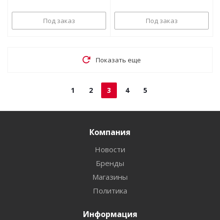
Под заказ
Под заказ
Показать еще
1
2
3
4
5
Компания
Новости
Бренды
Магазины
Политика
Информация