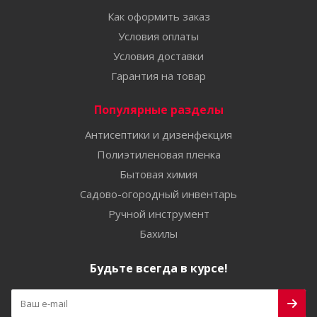
Как оформить заказ
Условия оплаты
Условия доставки
Гарантия на товар
Популярные разделы
Антисептики и дизенфекция
Полиэтиленовая пленка
Бытовая химия
Садово-огородный инвентарь
Ручной инструмент
Бахилы
Будьте всегда в курсе!