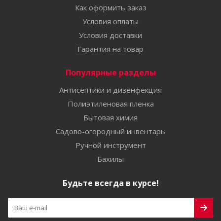
Как оформить заказ
Условия оплаты
Условия доставки
Гарантия на товар
Популярные разделы
Антисептики и дизенфекция
Полиэтиленовая пленка
Бытовая химия
Садово-огородный инвентарь
Ручной инструмент
Бахилы
Будьте всегда в курсе!