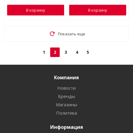
В корзину
В корзину
Показать еще
1
2
3
4
5
Компания
Новости
Бренды
Магазины
Политика
Информация