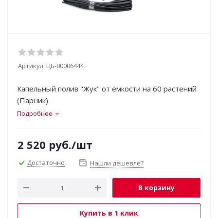
Артикул:
ЦБ-00006444
Капельный полив "Жук" от ёмкости на 60 растений
(Парник)
Подробнее
2 520
руб.
/шт
Достаточно
Нашли дешевле?
В корзину
Купить в 1 клик