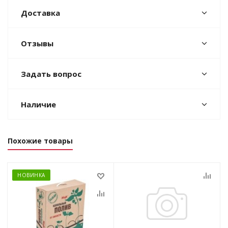
Доставка
Отзывы
Задать вопрос
Наличие
Похожие товары
НОВИНКА