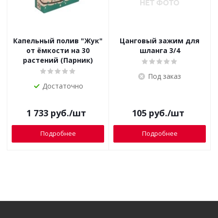
Капельный полив "Жук"
Цанговый зажим для
от ёмкости на 30
шланга 3/4
растений (Парник)
Под заказ
Достаточно
1 733
руб.
/шт
105
руб.
/шт
Подробнее
Подробнее