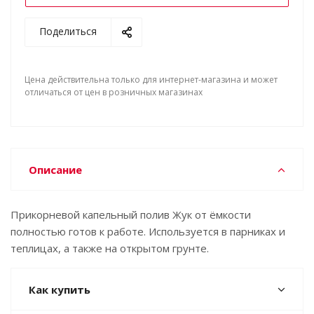
Поделиться
Цена действительна только для интернет-магазина и может
отличаться от цен в розничных магазинах
Описание
Прикорневой капельный полив Жук от ёмкости
полностью готов к работе. Используется в парниках и
теплицах, а также на открытом грунте.
Как купить