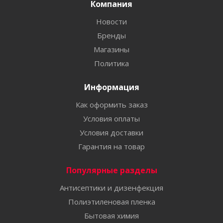
Компания
Новости
Бренды
Магазины
Политика
Информация
Как оформить заказ
Условия оплаты
Условия доставки
Гарантия на товар
Популярные разделы
Антисептики и дизенфекция
Полиэтиленовая пленка
Бытовая химия