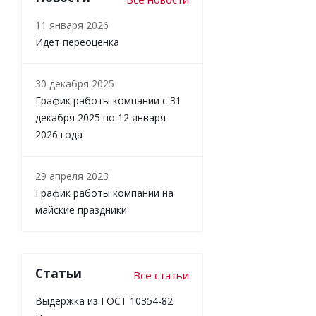
11 января 2026
Идет переоценка
30 декабря 2025
График работы компании с 31
декабря 2025 по 12 января
2026 года
29 апреля 2023
График работы компании на
майские праздники
Статьи
Все статьи
Выдержка из ГОСТ 10354-82