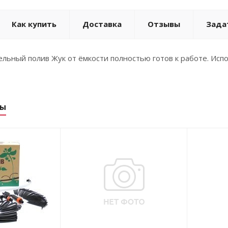
Как купить
Доставка
Отзывы
Зада
льный полив Жук от ёмкости полностью готов к работе. Испо
ры