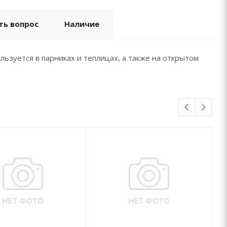
ть вопрос
Наличие
льзуется в парниках и теплицах, а также на открытом