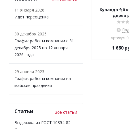
Кувалда 9,0 к
11 января 2026
дерев 
Идет переоценка
Под
30 декабря 2025
Артикул: 
График работы компании с 31
1 680
ру
декабря 2025 по 12 января
2026 года
29 апреля 2023
График работы компании на
майские праздники
Статьи
Все статьи
Выдержка из ГОСТ 10354-82