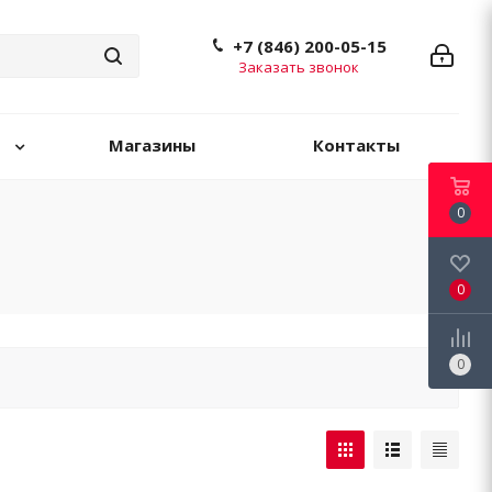
+7 (846) 200-05-15
Заказать звонок
Магазины
Контакты
0
0
0