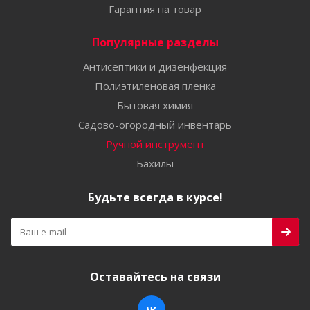
Гарантия на товар
Популярные разделы
Антисептики и дизенфекция
Полиэтиленовая пленка
Бытовая химия
Садово-огородный инвентарь
Ручной инструмент
Бахилы
Будьте всегда в курсе!
Оставайтесь на связи