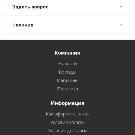
Задать вопрос
Наличие
Компания
Новости
Бренды
Магазины
Политика
Информация
Как оформить заказ
Условия оплаты
Условия доставки