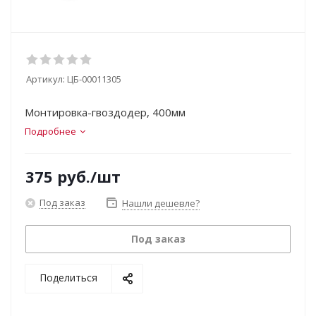
Артикул:
ЦБ-00011305
Монтировка-гвоздодер, 400мм
Подробнее
375
руб.
/шт
Под заказ
Нашли дешевле?
Под заказ
Поделиться