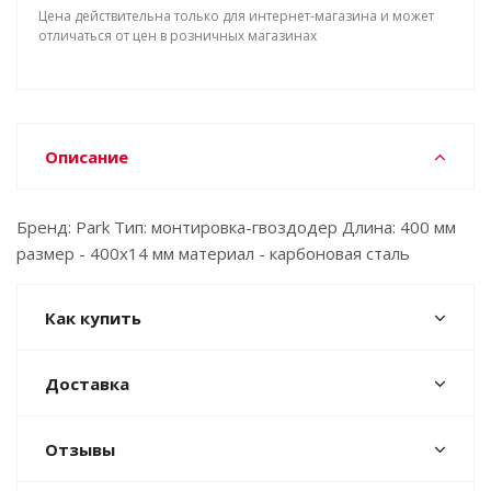
Цена действительна только для интернет-магазина и может
отличаться от цен в розничных магазинах
Описание
Бренд: Park Тип: монтировка-гвоздодер Длина: 400 мм
размер - 400х14 мм материал - карбоновая сталь
Как купить
Доставка
Отзывы