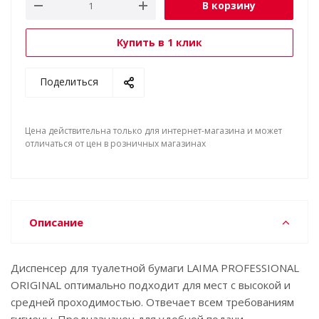
В корзину
Купить в 1 клик
Поделиться
Цена действительна только для интернет-магазина и может
отличаться от цен в розничных магазинах
Описание
Диспенсер для туалетной бумаги LAIMA PROFESSIONAL
ORIGINAL оптимально подходит для мест с высокой и
средней проходимостью. Отвечает всем требованиям