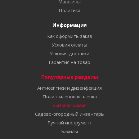
Магазины
Политика
Информация
Как оформить заказ
Условия оплаты
Условия доставки
Гарантия на товар
Популярные разделы
Антисептики и дизенфекция
Полиэтиленовая пленка
Бытовая химия
Садово-огородный инвентарь
Ручной инструмент
Бахилы