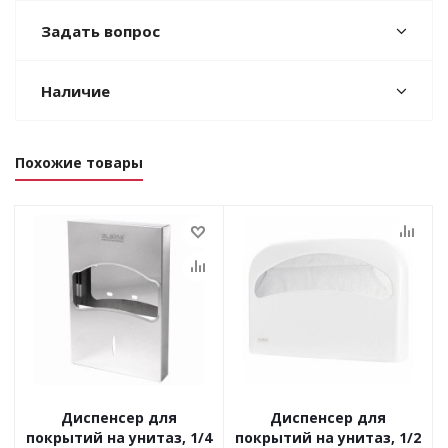
Задать вопрос
Наличие
Похожие товары
Диспенсер для
Диспенсер для
покрытий на унитаз, 1/4
покрытий на унитаз, 1/2