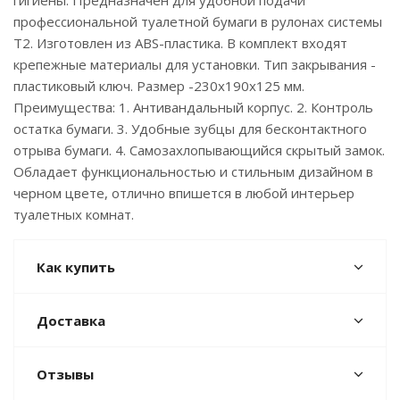
гигиены. Предназначен для удобной подачи
профессиональной туалетной бумаги в рулонах системы
Т2. Изготовлен из ABS-пластика. В комплект входят
крепежные материалы для установки. Тип закрывания -
пластиковый ключ. Размер -230х190х125 мм.
Преимущества: 1. Антивандальный корпус. 2. Контроль
остатка бумаги. 3. Удобные зубцы для бесконтактного
отрыва бумаги. 4. Самозахлопывающийся скрытый замок.
Обладает функциональностью и стильным дизайном в
черном цвете, отлично впишется в любой интерьер
туалетных комнат.
Как купить
Доставка
Отзывы