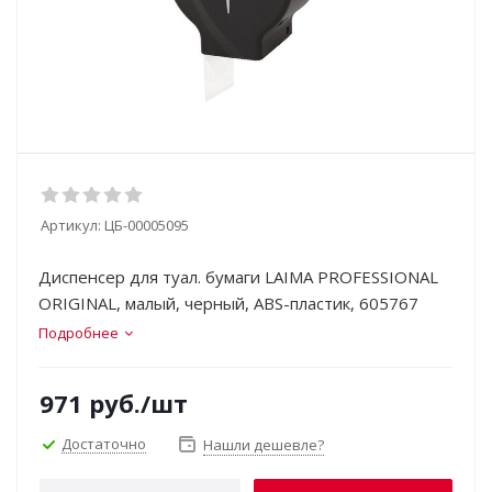
Артикул:
ЦБ-00005095
Диспенсер для туал. бумаги LAIMA PROFESSIONAL
ORIGINAL, малый, черный, ABS-пластик, 605767
Подробнее
971
руб.
/шт
Достаточно
Нашли дешевле?