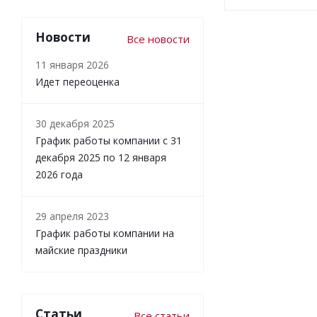
Новости
Все новости
11 января 2026
Идет переоценка
30 декабря 2025
График работы компании с 31
декабря 2025 по 12 января
2026 года
29 апреля 2023
График работы компании на
майские праздники
Статьи
Все статьи