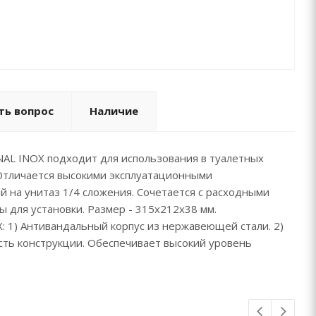
ть вопрос
Наличие
AL INOX подходит для использования в туалетных
. Отличается высокими эксплуатационными
 на унитаз 1/4 сложения. Сочетается с расходными
 для установки. Размер - 315х212х38 мм.
 1) Антивандальный корпус из нержавеющей стали. 2)
ость конструкции. Обеспечивает высокий уровень