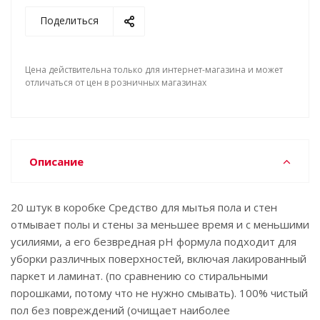
Поделиться
Цена действительна только для интернет-магазина и может
отличаться от цен в розничных магазинах
Описание
20 штук в коробке Средство для мытья пола и стен
отмывает полы и стены за меньшее время и с меньшими
усилиями, а его безвредная рН формула подходит для
уборки различных поверхностей, включая лакированный
паркет и ламинат. (по сравнению со стиральными
порошками, потому что не нужно смывать). 100% чистый
пол без повреждений (очищает наиболее