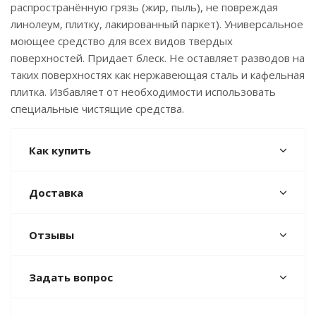
распространённую грязь (жир, пыль), не повреждая
линолеум, плитку, лакированный паркет). Универсальное
моющее средство для всех видов твердых
поверхностей. Придает блеск. Не оставляет разводов на
таких поверхностях как нержавеющая сталь и кафельная
плитка. Избавляет от необходимости использовать
специальные чистящие средства.
Как купить
Доставка
Отзывы
Задать вопрос