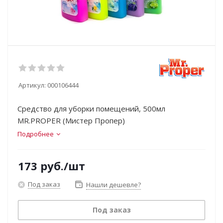
Артикул:
000106444
Средство для уборки помещений, 500мл
MR.PROPER (Мистер Пропер)
Подробнее
173
руб.
/шт
Под заказ
Нашли дешевле?
Под заказ