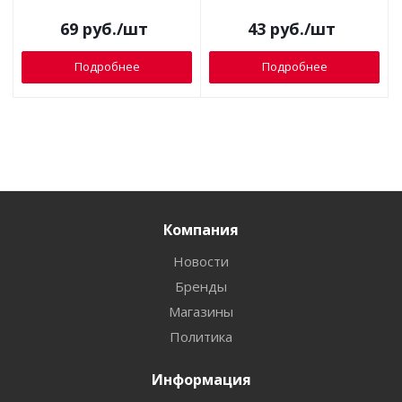
69
руб.
/шт
43
руб.
/шт
Подробнее
Подробнее
Компания
Новости
Бренды
Магазины
Политика
Информация