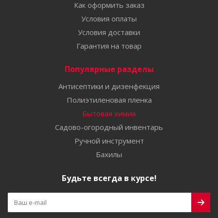
Как оформить заказ
Условия оплаты
Условия доставки
Гарантия на товар
Популярные разделы
Антисептики и дизенфекция
Полиэтиленовая пленка
Бытовая химия
Садово-огородный инвентарь
Ручной инструмент
Бахилы
Будьте всегда в курсе!