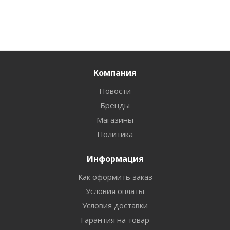
Компания
Новости
Бренды
Магазины
Политика
Информация
Как оформить заказ
Условия оплаты
Условия доставки
Гарантия на товар