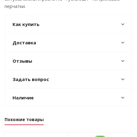
перчатки.
Как купить
Доставка
Отзывы
Задать вопрос
Наличие
Похожие товары