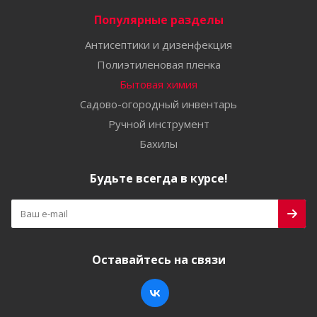
Популярные разделы
Антисептики и дизенфекция
Полиэтиленовая пленка
Бытовая химия
Садово-огородный инвентарь
Ручной инструмент
Бахилы
Будьте всегда в курсе!
Оставайтесь на связи