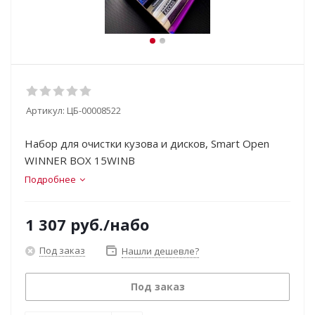
Артикул:
ЦБ-00008522
Набор для очистки кузова и дисков, Smart Open
WINNER BOX 15WINB
Подробнее
1 307
руб.
/набо
Под заказ
Нашли дешевле?
Под заказ