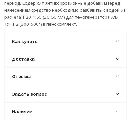
период. Содержит антикоррозионные добавки.Перед
нанесением средство необходимо разбавить с водой из
расчета 1:20-1:50 (20-50 г/л) для пеногенератора или
1:1-1:2 (300-500г) в пенокомплект.
Как купить
Доставка
Отзывы
Задать вопрос
Наличие