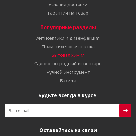
Условия доставки
Гарантия на товар
Популярные разделы
Антисептики и дизенфекция
Полиэтиленовая пленка
Бытовая химия
Садово-огородный инвентарь
Ручной инструмент
Бахилы
Будьте всегда в курсе!
Оставайтесь на связи