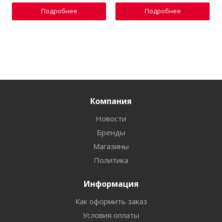
Подробнее
Подробнее
Компания
Новости
Бренды
Магазины
Политика
Информация
Как оформить заказ
Условия оплаты