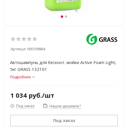
Артикул:
000109864
Автошампунь для бесконт. мойки Active Foam Light,
5кг GRASS 132101
Подробнее
1 034
руб.
/шт
Под заказ
Нашли дешевле?
Под заказ