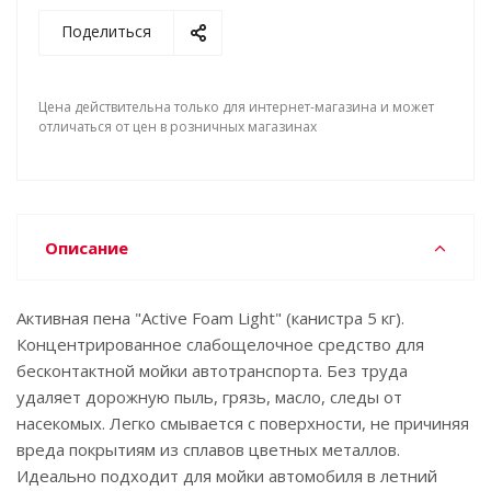
Поделиться
Цена действительна только для интернет-магазина и может
отличаться от цен в розничных магазинах
Описание
Активная пена "Active Foam Light" (канистра 5 кг).
Концентрированное слабощелочное средство для
бесконтактной мойки автотранспорта. Без труда
удаляет дорожную пыль, грязь, масло, следы от
насекомых. Легко смывается с поверхности, не причиняя
вреда покрытиям из сплавов цветных металлов.
Идеально подходит для мойки автомобиля в летний