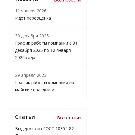
11 января 2026
Идет переоценка
30 декабря 2025
График работы компании с 31
декабря 2025 по 12 января
2026 года
29 апреля 2023
График работы компании на
майские праздники
Статьи
Все статьи
Выдержка из ГОСТ 10354-82