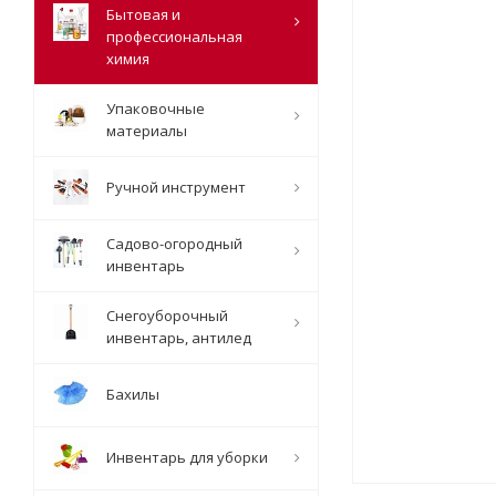
Бытовая и
профессиональная
химия
Упаковочные
материалы
Ручной инструмент
Садово-огородный
инвентарь
Снегоуборочный
инвентарь, антилед
Бахилы
Инвентарь для уборки