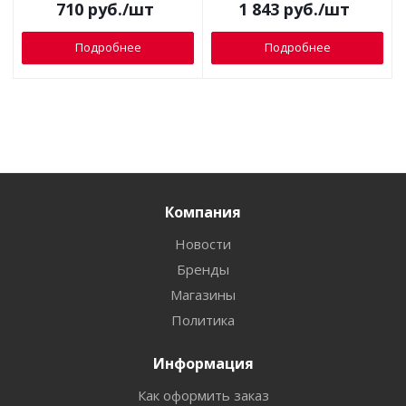
710
руб.
/шт
1 843
руб.
/шт
Подробнее
Подробнее
Компания
Новости
Бренды
Магазины
Политика
Информация
Как оформить заказ