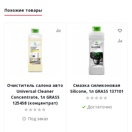
Похожие товары
Очиститель салона авто
Смазка силиконовая
Universal Cleaner
Silicone, 1л GRASS 137101
Concentrate, 1л GRASS
125458 (концентрат)
Достаточно
Под заказ