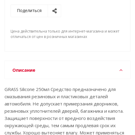
Поделиться
Цена действительна только для интернет-магазина и может
отличаться от цен в розничных магазинах
Описание
GRASS Silicone 250мл Средство предназначено для
смазывания резиновых и пластиковых деталей
автомобиля. Не допускает примерзания дворников,
резиновых уплотнителей дверей, багажника и капота.
Защищает поверхности от вредного воздействия
окружающей среды, тем самым продлевая срок их
службы. Хорошо вытесняет влагу. Может применяться