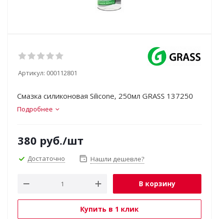
Артикул:
000112801
Смазка силиконовая Silicone, 250мл GRASS 137250
Подробнее
380
руб.
/шт
Достаточно
Нашли дешевле?
В корзину
Купить в 1 клик