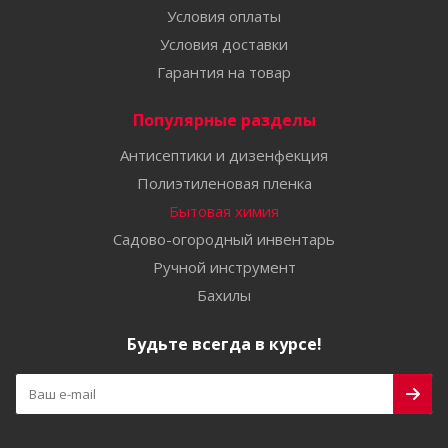
Условия оплаты
Условия доставки
Гарантия на товар
Популярные разделы
Антисептики и дизенфекция
Полиэтиленовая пленка
Бытовая химия
Садово-огородный инвентарь
Ручной инструмент
Бахилы
Будьте всегда в курсе!