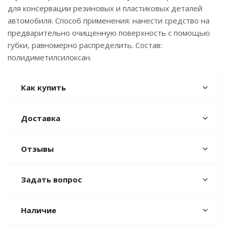
для консервации резиновых и пластиковых деталей
автомобиля. Способ применения: нанести средство на
предварительно очищенную поверхность с помощью
губки, равномерно распределить. Состав:
полидиметилсилоксан.
Как купить
Доставка
Отзывы
Задать вопрос
Наличие