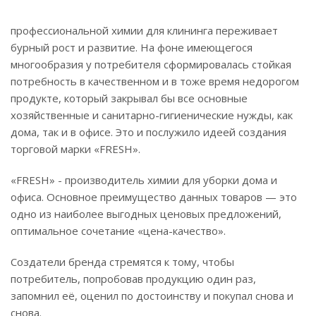
профессиональной химии для клининга переживает
бурный рост и развитие. На фоне имеющегося
многообразия у потребителя сформировалась стойкая
потребность в качественном и в тоже время недорогом
продукте, который закрывал бы все основные
хозяйственные и санитарно-гигиенические нужды, как
дома, так и в офисе. Это и послужило идеей создания
торговой марки «FRESH».
«FRESH» - производитель химии для уборки дома и
офиса. Основное преимущество данных товаров — это
одно из наиболее выгодных ценовых предложений,
оптимальное сочетание «цена-качество».
Создатели бренда стремятся к тому, чтобы
потребитель, попробовав продукцию один раз,
запомнил её, оценил по достоинству и покупал снова и
снова.