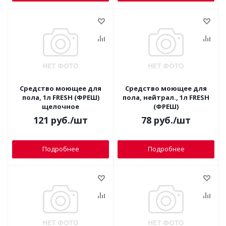
Средство моющее для
Средство моющее для
пола, 1л FRESH (ФРЕШ)
пола, нейтрал., 1л FRESH
щелочное
(ФРЕШ)
121
руб.
/шт
78
руб.
/шт
Подробнее
Подробнее