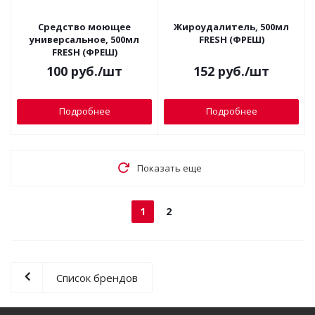
Средство моющее
Жироудалитель, 500мл
универсальное, 500мл
FRESH (ФРЕШ)
FRESH (ФРЕШ)
100
руб.
/шт
152
руб.
/шт
Подробнее
Подробнее
Показать еще
1
2
Список брендов