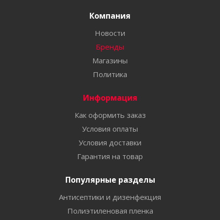
Компания
Новости
Бренды
Магазины
Политика
Информация
Как оформить заказ
Условия оплаты
Условия доставки
Гарантия на товар
Популярные разделы
Антисептики и дизенфекция
Полиэтиленовая пленка