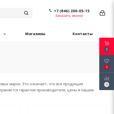
+7 (846) 200-05-15
Заказать звонок
Магазины
Контакты
0
0
ых марок. Это означает, что вся продукция
0
страняется гарантия производителя, цены в нашем