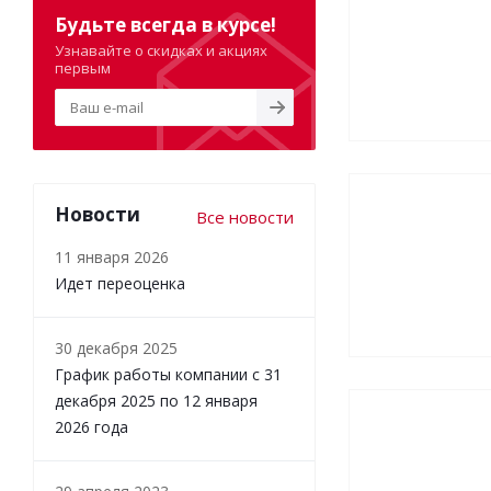
Будьте всегда в курсе!
Узнавайте о скидках и акциях
первым
Новости
Все новости
11 января 2026
Идет переоценка
30 декабря 2025
График работы компании с 31
декабря 2025 по 12 января
2026 года