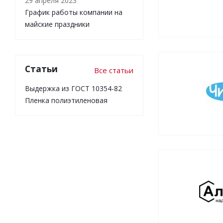
29 апреля 2023
График работы компании на
майские праздники
Статьи
Все статьи
Выдержка из ГОСТ 10354-82
Пленка полиэтиленовая