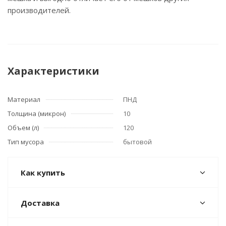
производителей.
Характеристики
Материал
ПНД
Толщина (микрон)
10
Объем (л)
120
Тип мусора
бытовой
Как купить
Доставка