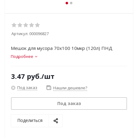
Артикул:
000096827
Мешок для мусора 70х100 10мкр (120л) ПНД
Подробнее
3.47
руб.
/шт
Под заказ
Нашли дешевле?
Под заказ
Поделиться