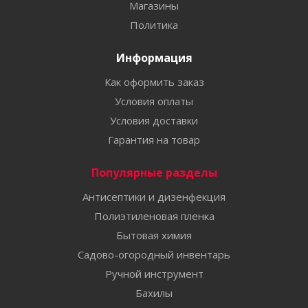
Магазины
Политика
Информация
Как оформить заказ
Условия оплаты
Условия доставки
Гарантия на товар
Популярные разделы
Антисептики и дизенфекция
Полиэтиленовая пленка
Бытовая химия
Садово-огородный инвентарь
Ручной инструмент
Бахилы