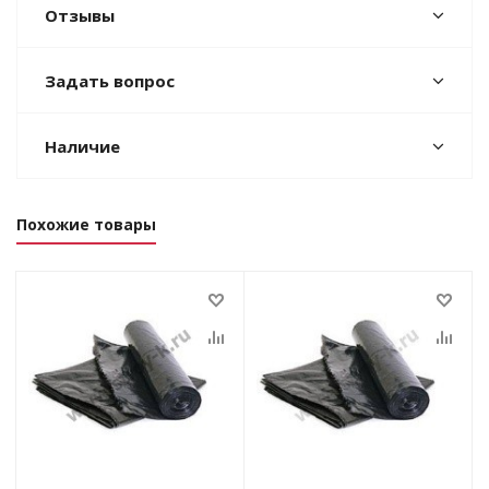
Отзывы
Задать вопрос
Наличие
Похожие товары