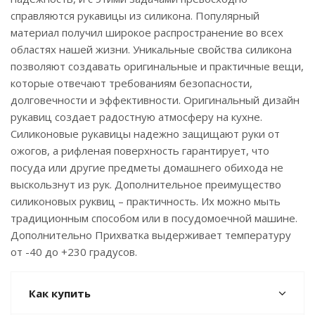
справляются рукавицы из силикона. Популярный
материал получил широкое распространение во всех
областях нашей жизни. Уникальные свойства силикона
позволяют создавать оригинальные и практичные вещи,
которые отвечают требованиям безопасности,
долговечности и эффективности. Оригинальный дизайн
рукавиц создает радостную атмосферу на кухне.
Силиконовые рукавицы надежно защищают руки от
ожогов, а рифленая поверхность гарантирует, что
посуда или другие предметы домашнего обихода не
выскользнут из рук. Дополнительное преимущество
силиконовых руквиц – практичность. Их можно мыть
традиционным способом или в посудомоечной машине.
Дополнительно Прихватка выдерживает температуру
от -40 до +230 градусов.
Как купить