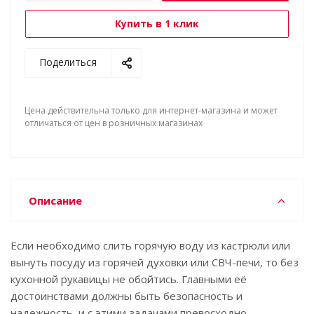
Купить в 1 клик
Поделиться
Цена действительна только для интернет-магазина и может
отличаться от цен в розничных магазинах
Описание
Если необходимо слить горячую воду из кастрюли или
вынуть посуду из горячей духовки или СВЧ-печи, то без
кухонной рукавицы не обойтись. Главными её
достоинствами должны быть безопасность и
надежность, и с этими задачами превосходно