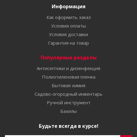
Информация
Как оформить заказ
Условия оплаты
Условия доставки
Гарантия на товар
Популярные разделы
Антисептики и дизенфекция
Полиэтиленовая пленка
Бытовая химия
Садово-огородный инвентарь
Ручной инструмент
Бахилы
Будьте всегда в курсе!