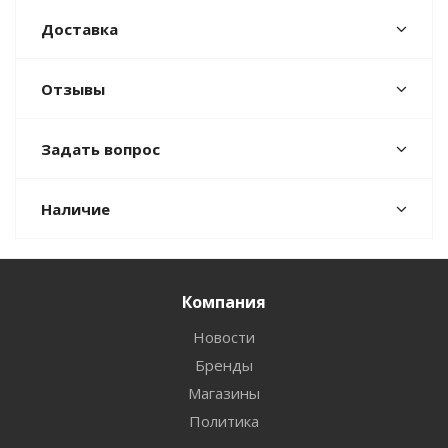
Доставка
Отзывы
Задать вопрос
Наличие
Компания
Новости
Бренды
Магазины
Политика