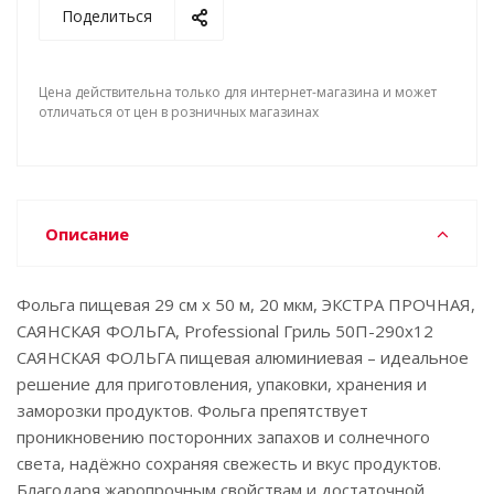
Поделиться
Цена действительна только для интернет-магазина и может
отличаться от цен в розничных магазинах
Описание
Фольга пищевая 29 см х 50 м, 20 мкм, ЭКСТРА ПРОЧНАЯ,
САЯНСКАЯ ФОЛЬГА, Professional Гриль 50П-290х12
САЯНСКАЯ ФОЛЬГА пищевая алюминиевая – идеальное
решение для приготовления, упаковки, хранения и
заморозки продуктов. Фольга препятствует
проникновению посторонних запахов и солнечного
света, надёжно сохраняя свежесть и вкус продуктов.
Благодаря жаропрочным свойствам и достаточной