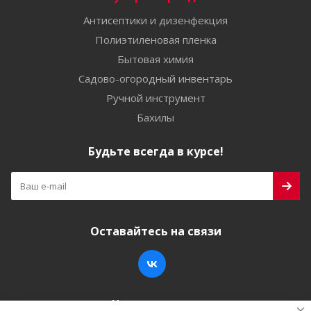
Антисептики и дизенфекция
Полиэтиленовая пленка
Бытовая химия
Садово-огородный инвентарь
Ручной инструмент
Бахилы
Будьте всегда в курсе!
Оставайтесь на связи
Наши контакты