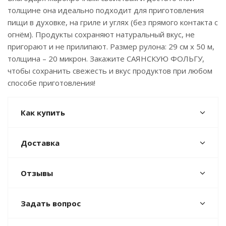
толщине она идеально подходит для приготовления
пищи в духовке, на гриле и углях (без прямого контакта с
огнём). Продукты сохраняют натуральный вкус, не
пригорают и не прилипают. Размер рулона: 29 см х 50 м,
толщина – 20 микрон. Закажите САЯНСКУЮ ФОЛЬГУ,
чтобы сохранить свежесть и вкус продуктов при любом
способе приготовления!
Как купить
Доставка
Отзывы
Задать вопрос