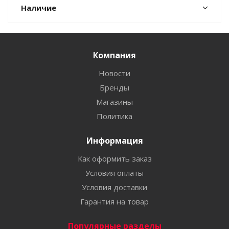
Наличие
Компания
Новости
Бренды
Магазины
Политика
Информация
Как оформить заказ
Условия оплаты
Условия доставки
Гарантия на товар
Популярные разделы