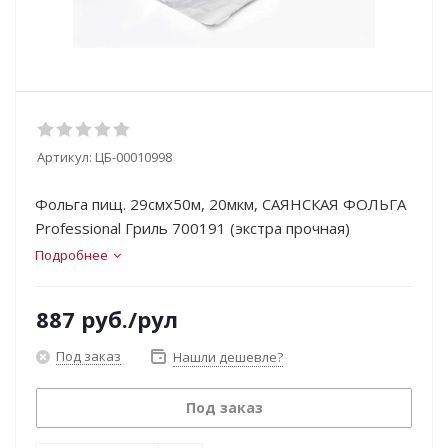
Артикул:
ЦБ-00010998
Фольга пищ. 29смх50м, 20мкм, САЯНСКАЯ ФОЛЬГА
Professional Гриль 700191 (экстра прочная)
Подробнее
887
руб.
/рул
Под заказ
Нашли дешевле?
Под заказ