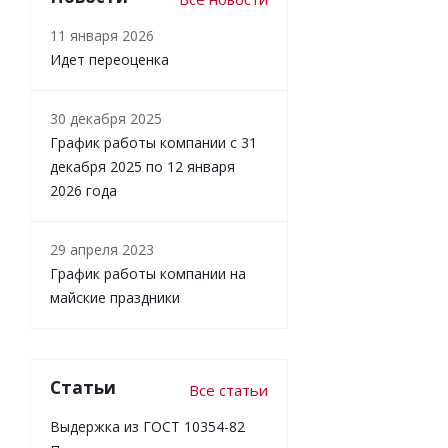
11 января 2026
Идет переоценка
30 декабря 2025
График работы компании с 31
декабря 2025 по 12 января
2026 года
29 апреля 2023
График работы компании на
майские праздники
Статьи
Все статьи
Выдержка из ГОСТ 10354-82