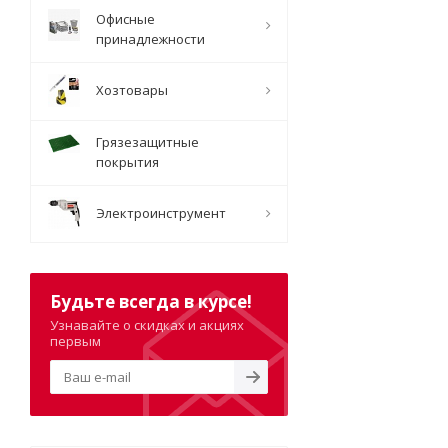
Офисные
принадлежности
Хозтовары
Грязезащитные
покрытия
Электроинструмент
Будьте всегда в курсе!
Узнавайте о скидках и акциях
первым