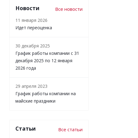
Новости
Все новости
11 января 2026
Идет переоценка
30 декабря 2025
График работы компании с 31
декабря 2025 по 12 января
2026 года
29 апреля 2023
График работы компании на
майские праздники
Статьи
Все статьи