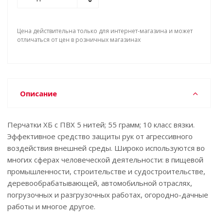
Цена действительна только для интернет-магазина и может
отличаться от цен в розничных магазинах
Описание
Перчатки ХБ с ПВХ 5 нитей; 55 грамм; 10 класс вязки.
Эффективное средство защиты рук от агрессивного
воздействия внешней среды. Широко используются во
многих сферах человеческой деятельности: в пищевой
промышленности, строительстве и судостроительстве,
деревообрабатывающей, автомобильной отраслях,
погрузочных и разгрузочных работах, огородно-дачные
работы и многое другое.