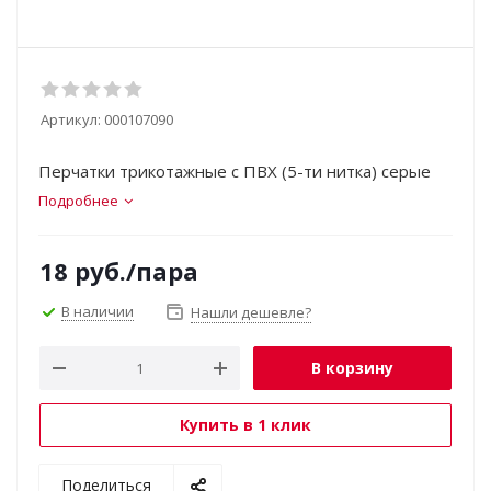
Артикул:
000107090
Перчатки трикотажные с ПВХ (5-ти нитка) серые
Подробнее
18
руб.
/пара
В наличии
Нашли дешевле?
В корзину
Купить в 1 клик
Поделиться