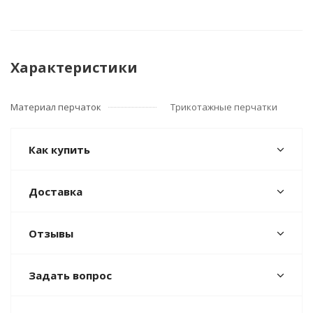
Характеристики
Материал перчаток
Трикотажные перчатки
Как купить
Доставка
Отзывы
Задать вопрос