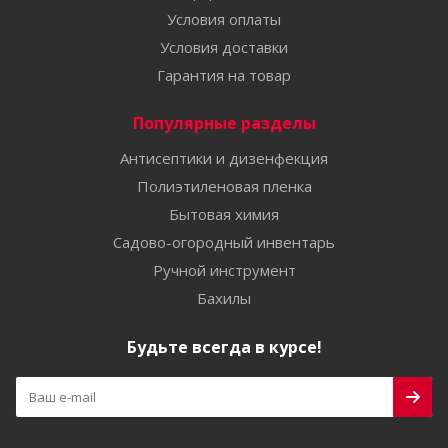
Условия оплаты
Условия доставки
Гарантия на товар
Популярные разделы
Антисептики и дизенфекция
Полиэтиленовая пленка
Бытовая химия
Садово-огородный инвентарь
Ручной инструмент
Бахилы
Будьте всегда в курсе!