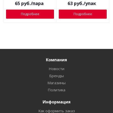
65
руб.
/пара
63
руб.
/упак
Подробнее
Подробнее
Компания
Новости
Бренды
Магазины
Политика
Информация
Как оформить заказ