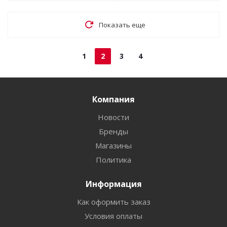
Показать еще
1
2
3
4
Компания
Новости
Бренды
Магазины
Политика
Информация
Как оформить заказ
Условия оплаты