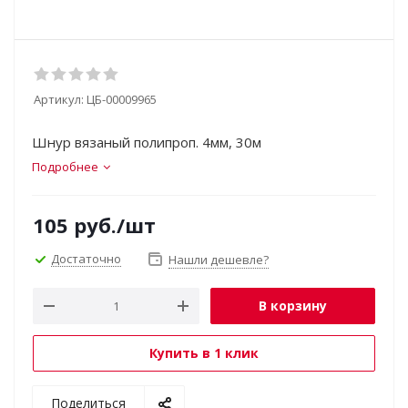
Артикул:
ЦБ-00009965
Шнур вязаный полипроп. 4мм, 30м
Подробнее
105
руб.
/шт
Достаточно
Нашли дешевле?
В корзину
Купить в 1 клик
Поделиться