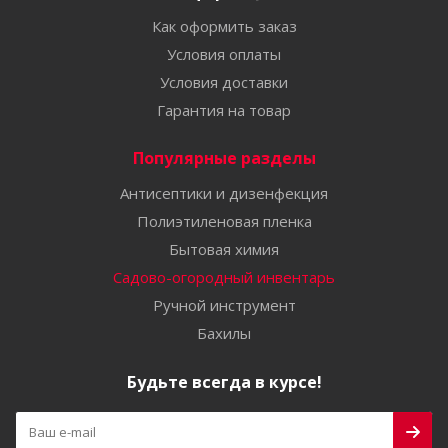
Как оформить заказ
Условия оплаты
Условия доставки
Гарантия на товар
Популярные разделы
Антисептики и дизенфекция
Полиэтиленовая пленка
Бытовая химия
Садово-огородный инвентарь
Ручной инструмент
Бахилы
Будьте всегда в курсе!