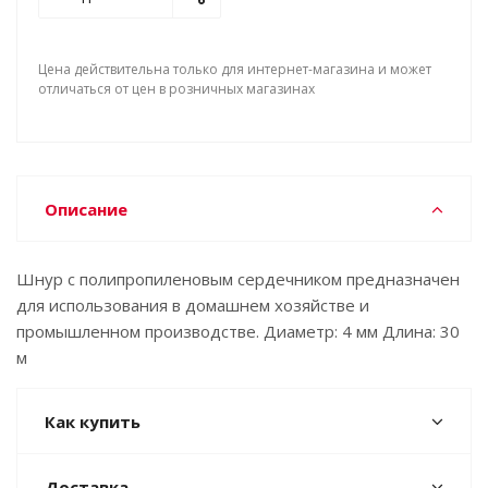
Цена действительна только для интернет-магазина и может
отличаться от цен в розничных магазинах
Описание
Шнур с полипропиленовым сердечником предназначен
для использования в домашнем хозяйстве и
промышленном производстве. Диаметр: 4 мм Длина: 30
м
Как купить
Доставка