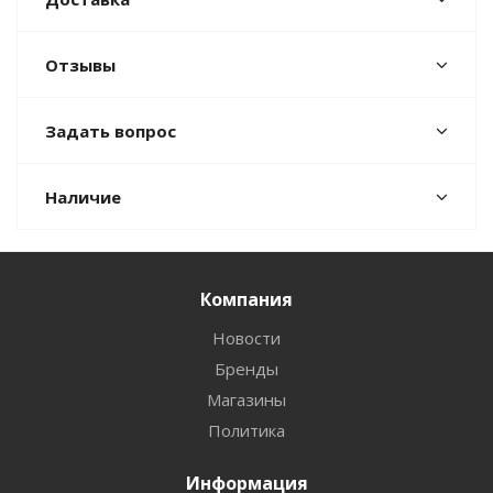
Отзывы
Задать вопрос
Наличие
Компания
Новости
Бренды
Магазины
Политика
Информация