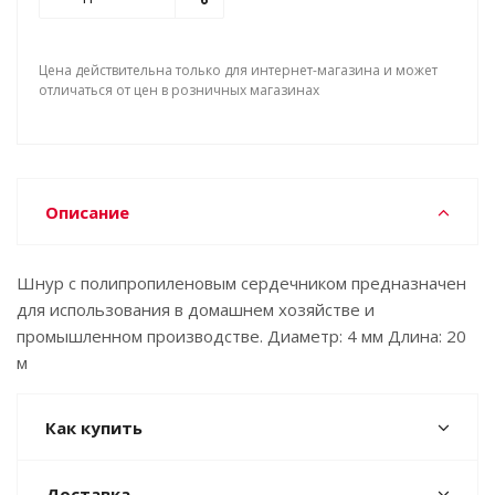
Цена действительна только для интернет-магазина и может
отличаться от цен в розничных магазинах
Описание
Шнур с полипропиленовым сердечником предназначен
для использования в домашнем хозяйстве и
промышленном производстве. Диаметр: 4 мм Длина: 20
м
Как купить
Доставка