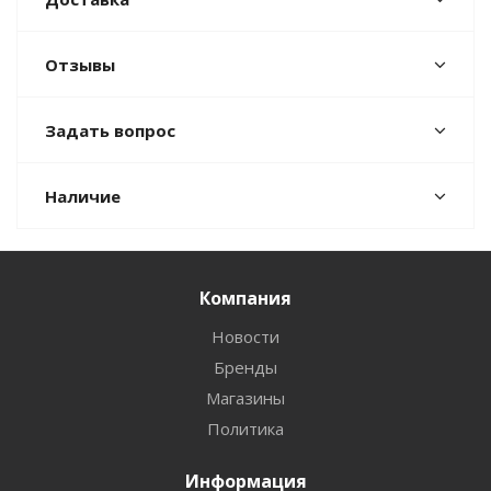
Отзывы
Задать вопрос
Наличие
Компания
Новости
Бренды
Магазины
Политика
Информация