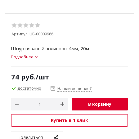
Артикул:
ЦБ-00009966
Шнур вязаный полипроп. 4мм, 20м
Подробнее
74
руб.
/шт
Достаточно
Нашли дешевле?
В корзину
Купить в 1 клик
Поделиться