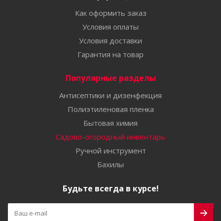
Как оформить заказ
Условия оплаты
Условия доставки
Гарантия на товар
Популярные разделы
Антисептики и дизенфекция
Полиэтиленовая пленка
Бытовая химия
Садово-огородный инвентарь
Ручной инструмент
Бахилы
Будьте всегда в курсе!