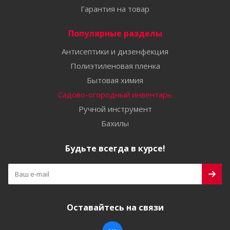
Гарантия на товар
Популярные разделы
Антисептики и дизенфекция
Полиэтиленовая пленка
Бытовая химия
Садово-огородный инвентарь
Ручной инструмент
Бахилы
Будьте всегда в курсе!
Оставайтесь на связи