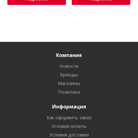
Компания
Новости
Бренды
Магазины
Политика
Информация
Как оформить заказ
Условия оплаты
Условия доставки