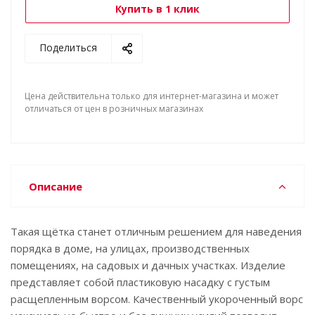
Купить в 1 клик
Поделиться
Цена действительна только для интернет-магазина и может
отличаться от цен в розничных магазинах
Описание
Такая щётка станет отличным решением для наведения
порядка в доме, на улицах, производственных
помещениях, на садовых и дачных участках. Изделие
представляет собой пластиковую насадку с густым
расщепленным ворсом. Качественный укороченный ворс