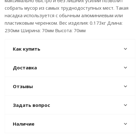
максимально быстро и без лишних усилий позволит
собрать мусор из самых труднодоступных мест. Такая
насадка используется с обычным алюминиевым или
пластиковым черенком. Вес изделия: 0.173кг Длина:
230мм Ширина: 70мм Высота: 70мм
Как купить
Доставка
Отзывы
Задать вопрос
Наличие