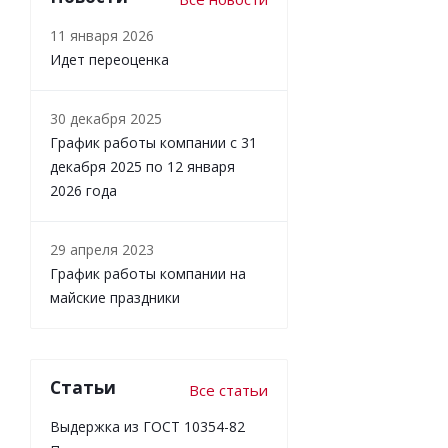
11 января 2026
Идет переоценка
30 декабря 2025
График работы компании с 31
декабря 2025 по 12 января
2026 года
29 апреля 2023
График работы компании на
майские праздники
Статьи
Все статьи
Выдержка из ГОСТ 10354-82