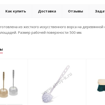
Как купить
Доставка
Отзывы
Зада
отовлена из жесткого искусственного ворса на деревянной 
площадей. Размер рабочей поверхности 500 мм.
ры