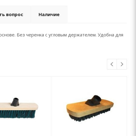
ть вопрос
Наличие
основе. Без черенка с угловым держателем. Удобна для