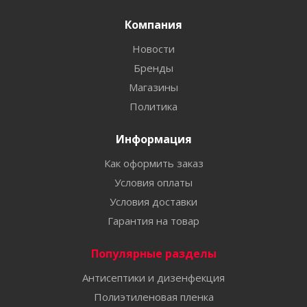
Компания
Новости
Бренды
Магазины
Политика
Информация
Как оформить заказ
Условия оплаты
Условия доставки
Гарантия на товар
Популярные разделы
Антисептики и дизенфекция
Полиэтиленовая пленка