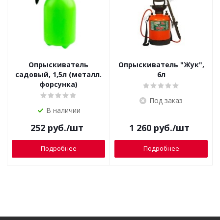
Опрыскиватель
Опрыскиватель "Жук",
садовый, 1,5л (металл.
6л
форсунка)
Под заказ
В наличии
252
руб.
/шт
1 260
руб.
/шт
Подробнее
Подробнее