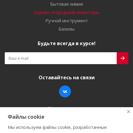
Бытовая химия
Садово-огородный инвентарь
Ручной инструмент
Бахилы
Будьте всегда в курсе!
Оставайтесь на связи
Наши контакты
Файлы cookie
+7 (846) 200-05-15
info@stroy-k.ru
Мы используем файлы cookie, разработанные