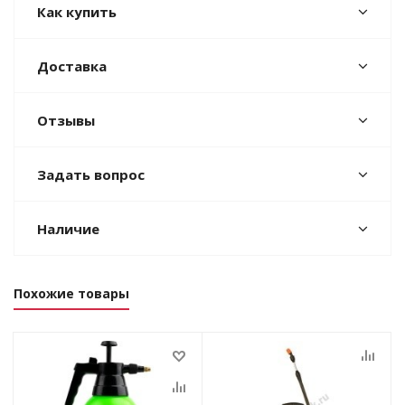
Как купить
Доставка
Отзывы
Задать вопрос
Наличие
Похожие товары