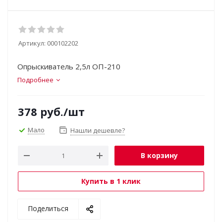
Артикул:
000102202
Опрыскиватель 2,5л ОП-210
Подробнее
378
руб.
/шт
Мало
Нашли дешевле?
В корзину
Купить в 1 клик
Поделиться