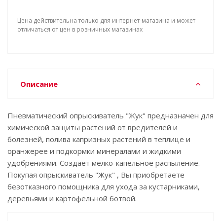
Цена действительна только для интернет-магазина и может
отличаться от цен в розничных магазинах
Описание
Пневматический опрыскиватель "Жук" предназначен для
химической защиты растений от вредителей и
болезней, полива капризных растений в теплице и
оранжерее и подкормки минералами и жидкими
удобрениями. Создает мелко-капельное распыление.
Покупая опрыскиватель "Жук" , Вы приобретаете
безотказного помощника для ухода за кустарниками,
деревьями и картофельной ботвой.