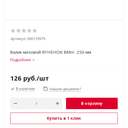
Артикул:
000110979
Валик меховой ЯГНЕНОК ВМН- 250 мм
Подробнее
126
руб.
/шт
В наличии
Нашли дешевле?
В корзину
Купить в 1 клик