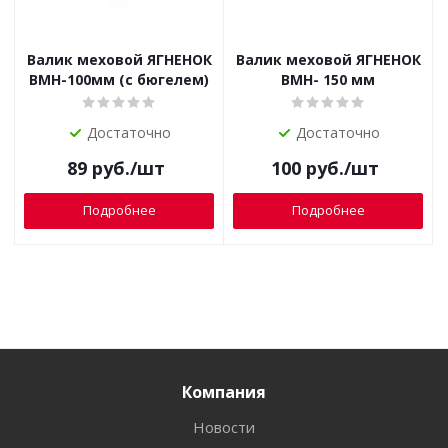
Валик меховой ЯГНЕНОК
Валик меховой ЯГНЕНОК
ВМН-100мм (с бюгелем)
ВМН- 150 мм
Достаточно
Достаточно
89
руб.
/шт
100
руб.
/шт
Подробнее
Подробнее
Компания
Новости