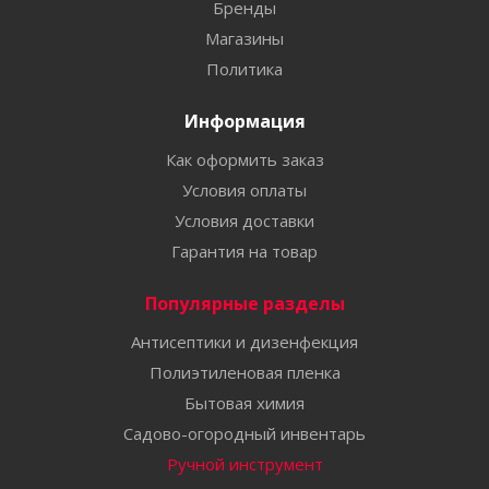
Бренды
Магазины
Политика
Информация
Как оформить заказ
Условия оплаты
Условия доставки
Гарантия на товар
Популярные разделы
Антисептики и дизенфекция
Полиэтиленовая пленка
Бытовая химия
Садово-огородный инвентарь
Ручной инструмент