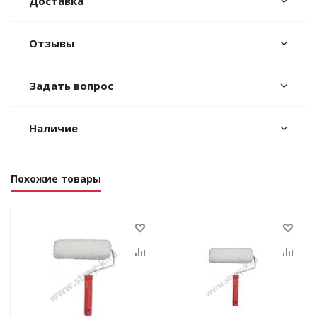
Доставка
Отзывы
Задать вопрос
Наличие
Похожие товары