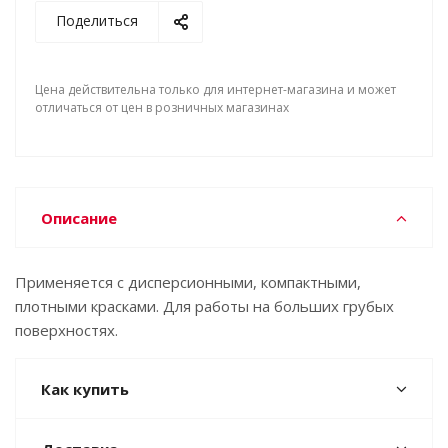
Поделиться
Цена действительна только для интернет-магазина и может
отличаться от цен в розничных магазинах
Описание
Применяется с дисперсионными, компактными,
плотными красками. Для работы на больших грубых
поверхностях.
Как купить