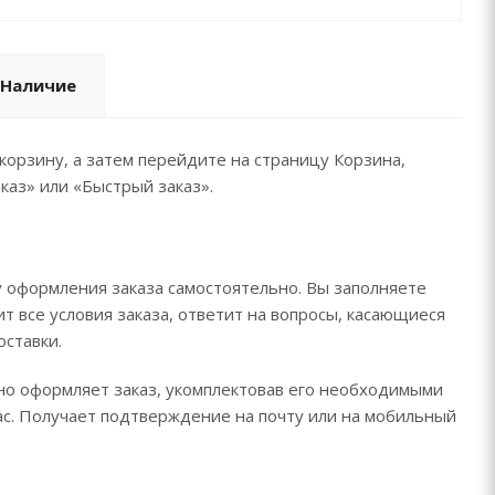
Наличие
корзину, а затем перейдите на страницу Корзина,
каз» или «Быстрый заказ».
 оформления заказа самостоятельно. Вы заполняете
т все условия заказа, ответит на вопросы, касающиеся
оставки.
ьно оформляет заказ, укомплектовав его необходимыми
час. Получает подтверждение на почту или на мобильный