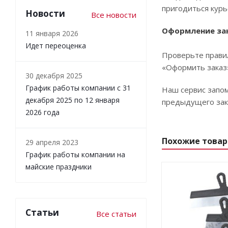
пригодиться курь
Новости
Все новости
Оформление за
11 января 2026
Идет переоценка
Проверьте правил
«Оформить заказ
30 декабря 2025
График работы компании с 31
Наш сервис запом
декабря 2025 по 12 января
предыдущего зака
2026 года
Похожие това
29 апреля 2023
График работы компании на
майские праздники
Статьи
Все статьи