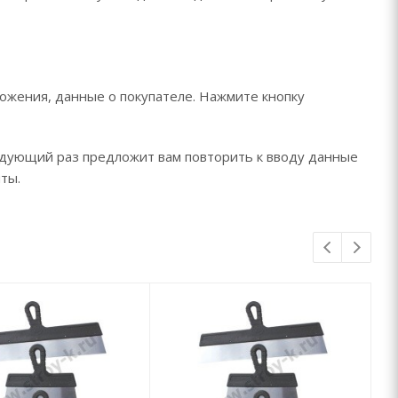
ожения, данные о покупателе. Нажмите кнопку
едующий раз предложит вам повторить к вводу данные
ты.