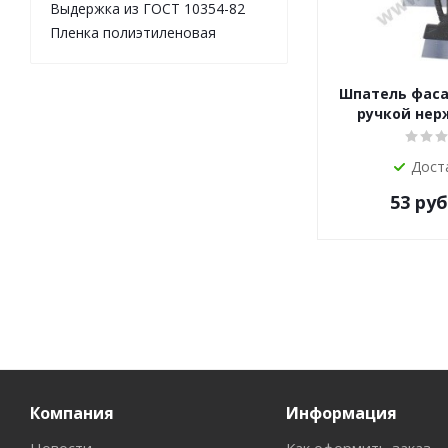
Выдержка из ГОСТ 10354-82
Пленка полиэтиленовая
Шпатель фаса
ручкой не
Дост
53
руб
Компания
Информация