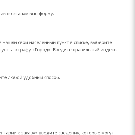
ив по этапам всю форму.
е нашли свой населённый пункт в списке, выберите
ункта в графу «Город». Введите правильный индекс.
рите любой удобный способ.
нтарии к заказу» введите сведения, которые могут