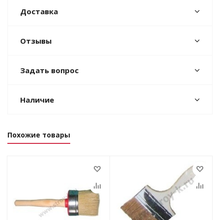
Доставка
Отзывы
Задать вопрос
Наличие
Похожие товары