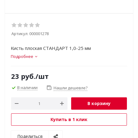
Артикул:
000001278
Кисть плоская СТАНДАРТ 1,0-25 мм
Подробнее
23
руб.
/шт
В наличии
Нашли дешевле?
В корзину
Купить в 1 клик
Поделиться