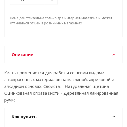
Цена действительна только для интернет-магазина и может
отличаться от цен в розничных магазинах
Описание
Кисть применяется для работы со всеми видами
лакокрасочных материалов на масляной, акриловой и
алкидной основах. Свойста: - Натуральная щетина -
Оцинкованая оправа кисти - Деревянная лакированная
ручка
Как купить