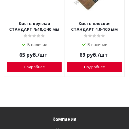
Кисть круглая
Кисть плоская
СТАНДАРТ №10,ф40 мм
СТАНДАРТ 4,0-100 мм
В наличии
В наличии
65
руб.
/шт
69
руб.
/шт
Подробнее
Подробнее
Компания