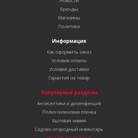
Новости
Бренды
Магазины
Политика
Информация
Как оформить заказ
Условия оплаты
Условия доставки
Гарантия на товар
Популярные разделы
Антисептики и дизенфекция
Полиэтиленовая пленка
Бытовая химия
Садово-огородный инвентарь
Ручной инструмент