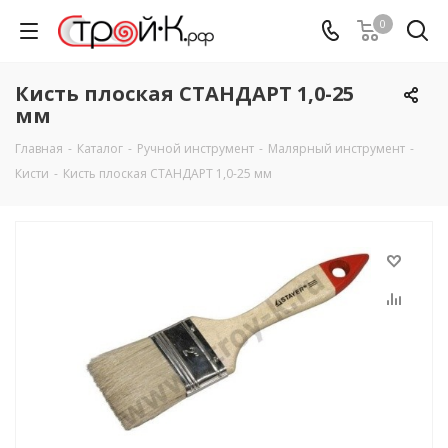
0
Кисть плоская СТАНДАРТ 1,0-25
мм
Главная
-
Каталог
-
Ручной инструмент
-
Малярный инструмент
-
Кисти
-
Кисть плоская СТАНДАРТ 1,0-25 мм